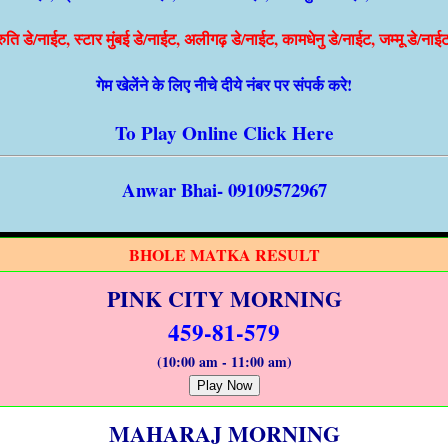
ुति डे/नाईट, स्टार मुंबई डे/नाईट, अलीगढ़ डे/नाईट, कामधेनु डे/नाईट, जम्मू डे/नाई
गेम खेलेंने के लिए नीचे दीये नंबर पर संपर्क करे!
To Play Online Click Here
Anwar Bhai- 09109572967
BHOLE MATKA RESULT
PINK CITY MORNING
459-81-579
(10:00 am - 11:00 am)
Play Now
MAHARAJ MORNING