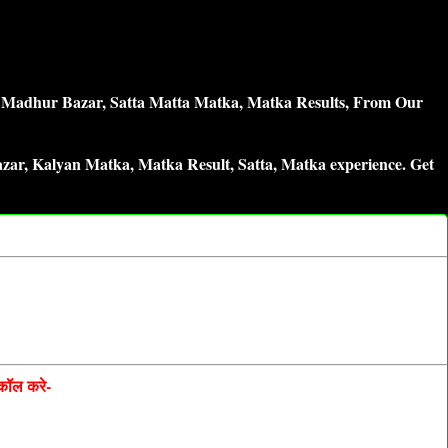
, Madhur Bazar, Satta Matta Matka, Matka Results, From Our
zar, Kalyan Matka, Matka Result, Satta, Matka experience. Get
कॉल करे-