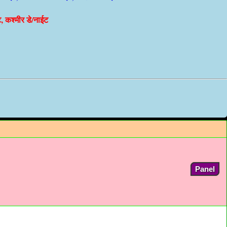
ट, कश्मीर डे/नाईट
Panel