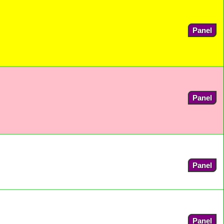
Panel
Panel
Panel
Panel