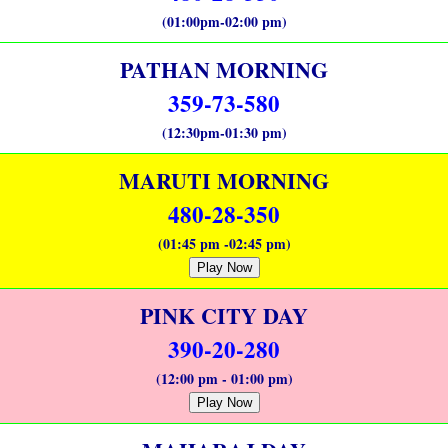
(01:00pm-02:00 pm)
PATHAN MORNING
359-73-580
(12:30pm-01:30 pm)
MARUTI MORNING
480-28-350
(01:45 pm -02:45 pm)
Play Now
PINK CITY DAY
390-20-280
(12:00 pm - 01:00 pm)
Play Now