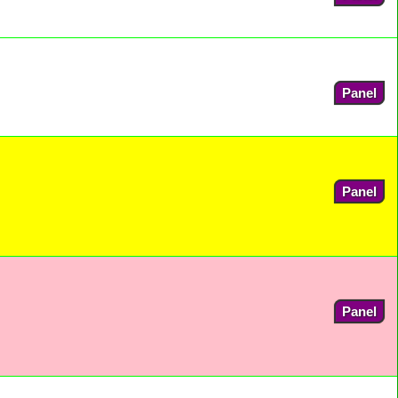
Panel
Panel
Panel