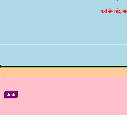
गली डे/नाईट, मार
Jodi