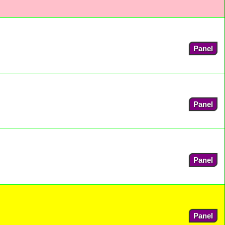
Panel
Panel
Panel
Panel