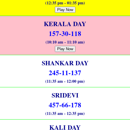
(12:35 pm - 01:35 pm)
Play Now
KERALA DAY
157-30-118
(10:10 am - 11:10 am)
Play Now
SHANKAR DAY
245-11-137
(11:35 am - 12:00 pm)
SRIDEVI
457-66-178
(11:35 am - 12:35 pm)
KALI DAY