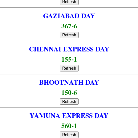
Refresh
GAZIABAD DAY
367-6
Refresh
CHENNAI EXPRESS DAY
155-1
Refresh
BHOOTNATH DAY
150-6
Refresh
YAMUNA EXPRESS DAY
560-1
Refresh