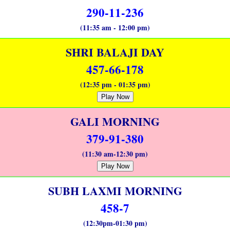
290-11-236
(11:35 am - 12:00 pm)
SHRI BALAJI DAY
457-66-178
(12:35 pm - 01:35 pm)
Play Now
GALI MORNING
379-91-380
(11:30 am-12:30 pm)
Play Now
SUBH LAXMI MORNING
458-7
(12:30pm-01:30 pm)