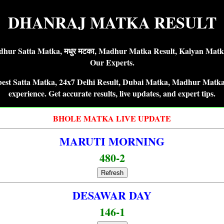
DHANRAJ MATKA RESULT
adhur Satta Matka, मधुर मटका, Madhur Matka Result, Kalyan Matk
Our Experts.
 best Satta Matka, 24x7 Delhi Result, Dubai Matka, Madhur Matk
experience. Get accurate results, live updates, and expert tips.
BHOLE MATKA LIVE UPDATE
MARUTI MORNING
480-2
Refresh
DESAWAR DAY
146-1