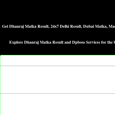
Get Dhanraj Matka Result, 24x7 Delhi Result, Dubai Matka, M
Explore Dhanraj Matka Result and Dpboss Services for the