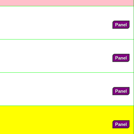
Panel
Panel
Panel
Panel