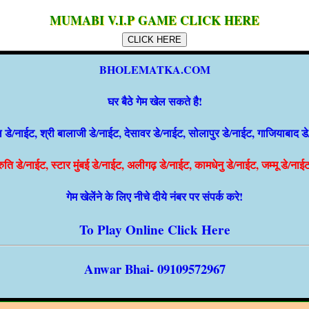
MUMABI V.I.P GAME CLICK HERE
CLICK HERE
BHOLEMATKA.COM
घर बैठे गेम खेल सकते है!
ल डे/नाईट, श्री बालाजी डे/नाईट, देसावर डे/नाईट, सोलापुर डे/नाईट, गाजियाबाद ड
ुति डे/नाईट, स्टार मुंबई डे/नाईट, अलीगढ़ डे/नाईट, कामधेनु डे/नाईट, जम्मू डे/नाई
गेम खेलेंने के लिए नीचे दीये नंबर पर संपर्क करे!
To Play Online Click Here
Anwar Bhai- 09109572967