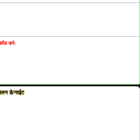
कॉल करे-
मिलन डे/नाईट