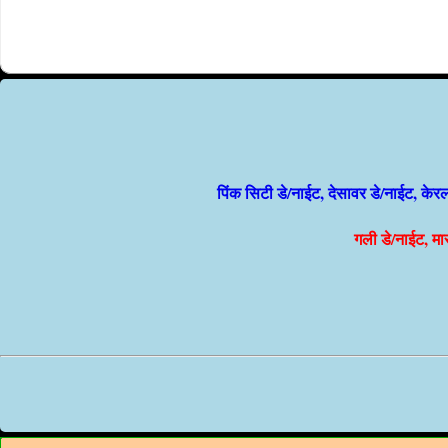
पिंक सिटी डे/नाईट, देसावर डे/नाईट, केर
गली डे/नाईट, मार