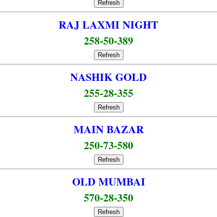
Refresh
RAJ LAXMI NIGHT
258-50-389
Refresh
NASHIK GOLD
255-28-355
Refresh
MAIN BAZAR
250-73-580
Refresh
OLD MUMBAI
570-28-350
Refresh