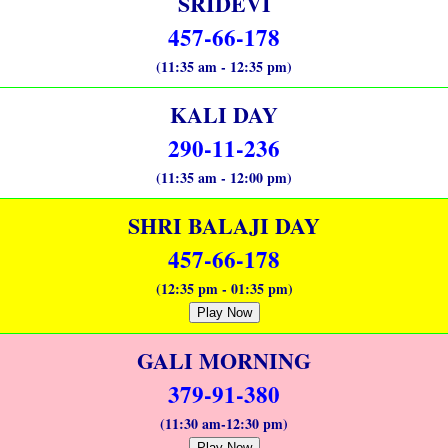
SRIDEVI
457-66-178
(11:35 am - 12:35 pm)
KALI DAY
290-11-236
(11:35 am - 12:00 pm)
SHRI BALAJI DAY
457-66-178
(12:35 pm - 01:35 pm)
Play Now
GALI MORNING
379-91-380
(11:30 am-12:30 pm)
Play Now