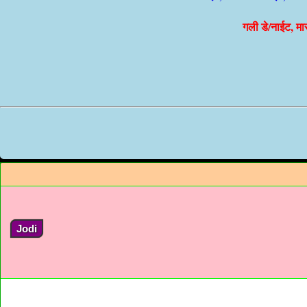
गली डे/नाईट, मार
Jodi