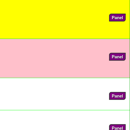
Panel
Panel
Panel
Panel