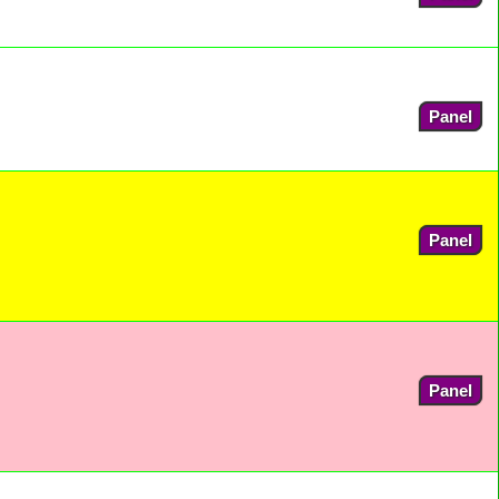
Panel
Panel
Panel