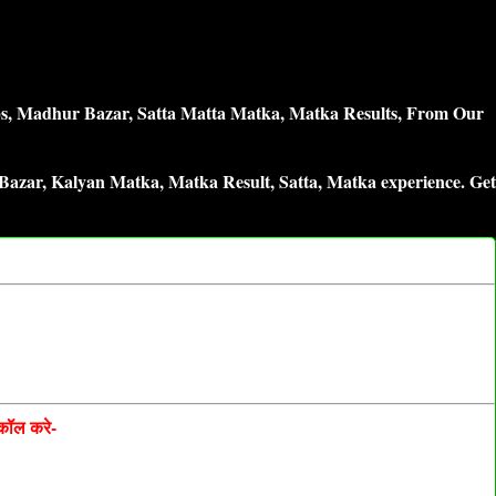
ps, Madhur Bazar, Satta Matta Matka, Matka Results, From Our
azar, Kalyan Matka, Matka Result, Satta, Matka experience. Get
कॉल करे-