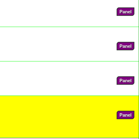
Panel
Panel
Panel
Panel