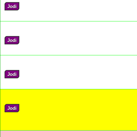
Jodi
Jodi
Jodi
Jodi