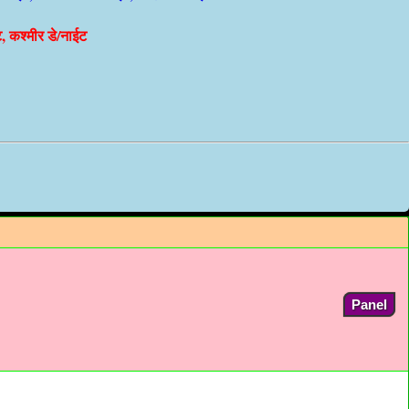
ट, कश्मीर डे/नाईट
Panel