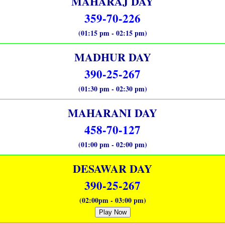
MAHARAJ DAY
359-70-226
(01:15 pm - 02:15 pm)
MADHUR DAY
390-25-267
(01:30 pm - 02:30 pm)
MAHARANI DAY
458-70-127
(01:00 pm - 02:00 pm)
DESAWAR DAY
390-25-267
(02:00pm - 03:00 pm)
Play Now