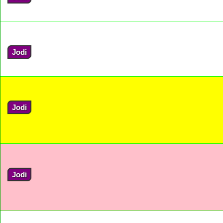
Jodi
Jodi
Jodi