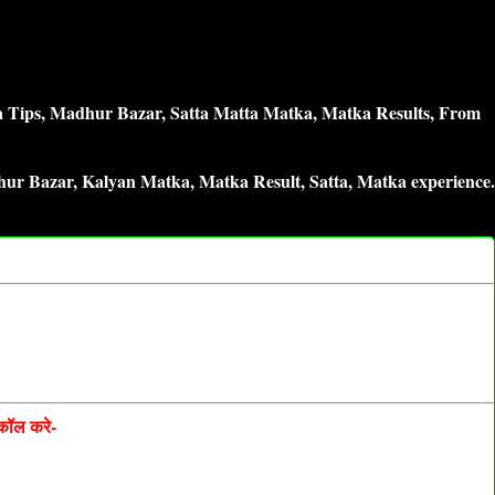
a Tips, Madhur Bazar, Satta Matta Matka, Matka Results, From
ur Bazar, Kalyan Matka, Matka Result, Satta, Matka experience.
कॉल करे-