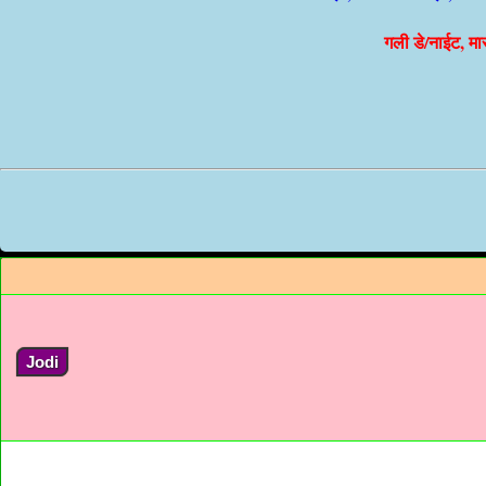
गली डे/नाईट, मार
Jodi