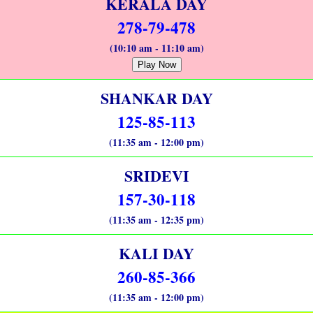
KERALA DAY
278-79-478
(10:10 am - 11:10 am)
Play Now
SHANKAR DAY
125-85-113
(11:35 am - 12:00 pm)
SRIDEVI
157-30-118
(11:35 am - 12:35 pm)
KALI DAY
260-85-366
(11:35 am - 12:00 pm)