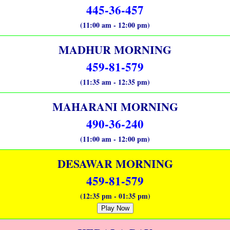
445-36-457
(11:00 am - 12:00 pm)
MADHUR MORNING
459-81-579
(11:35 am - 12:35 pm)
MAHARANI MORNING
490-36-240
(11:00 am - 12:00 pm)
DESAWAR MORNING
459-81-579
(12:35 pm - 01:35 pm)
Play Now