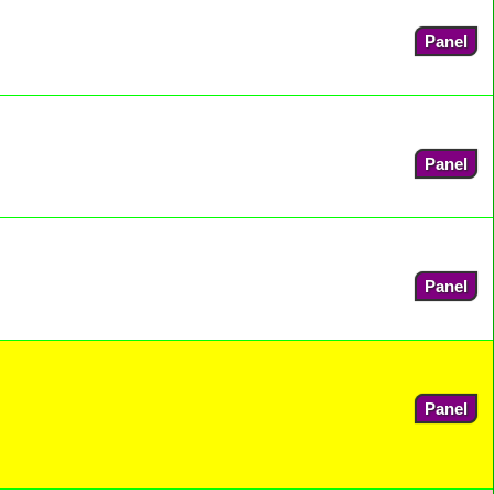
Panel
Panel
Panel
Panel