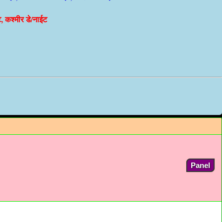
ट, कश्मीर डे/नाईट
Panel