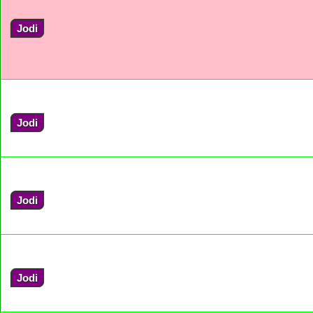
Jodi
Jodi
Jodi
Jodi