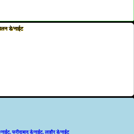
मिलन डे/नाईट
े/नाईट, फरीदाबाद डे/नाईट, लाहौर डे/नाईट