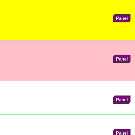
Panel
Panel
Panel
Panel