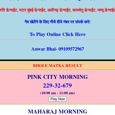
ुति डे/नाईट, स्टार मुंबई डे/नाईट, अलीगढ़ डे/नाईट, कामधेनु डे/नाईट, जम्मू डे/नाई
गेम खेलेंने के लिए नीचे दीये नंबर पर संपर्क करे!
To Play Online Click Here
Anwar Bhai- 09109572967
BHOLE MATKA RESULT
PINK CITY MORNING
229-32-679
(10:00 am - 11:00 am)
Play Now
MAHARAJ MORNING