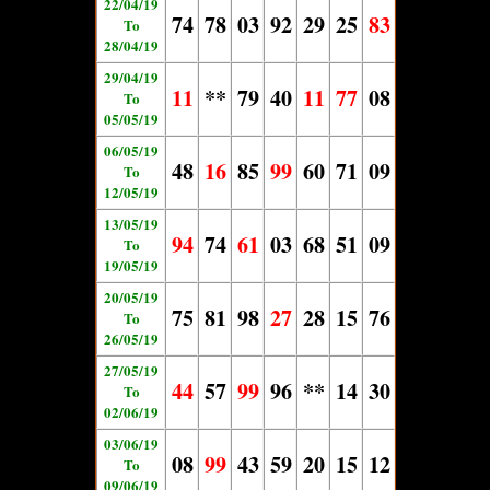
22/04/19
74
78
03
92
29
25
83
To
28/04/19
29/04/19
11
**
79
40
11
77
08
To
05/05/19
06/05/19
48
16
85
99
60
71
09
To
12/05/19
13/05/19
94
74
61
03
68
51
09
To
19/05/19
20/05/19
75
81
98
27
28
15
76
To
26/05/19
27/05/19
44
57
99
96
**
14
30
To
02/06/19
03/06/19
08
99
43
59
20
15
12
To
09/06/19