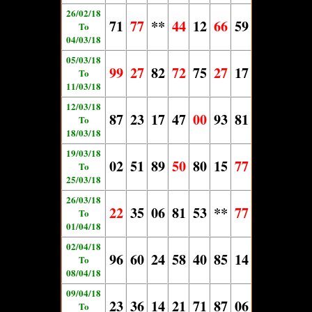
26/02/18
71
77
**
44
12
66
59
To
04/03/18
05/03/18
99
27
82
72
75
27
17
To
11/03/18
12/03/18
87
23
17
47
00
93
81
To
18/03/18
19/03/18
02
51
89
50
80
15
77
To
25/03/18
26/03/18
22
35
06
81
53
**
77
To
01/04/18
02/04/18
96
60
24
58
40
85
14
To
08/04/18
09/04/18
23
36
14
21
71
87
06
To