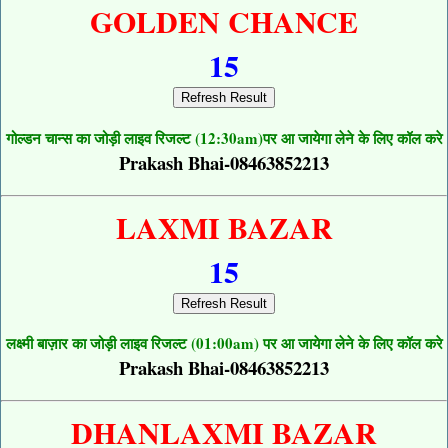
GOLDEN CHANCE
15
Refresh Result
गोल्डन चान्स का जोड़ी लाइव रिजल्ट (12:30am)पर आ जायेगा लेने के लिए कॉल करे
Prakash Bhai-08463852213
LAXMI BAZAR
15
Refresh Result
लक्ष्मी बाज़ार का जोड़ी लाइव रिजल्ट (01:00am) पर आ जायेगा लेने के लिए कॉल करे
Prakash Bhai-08463852213
DHANLAXMI BAZAR