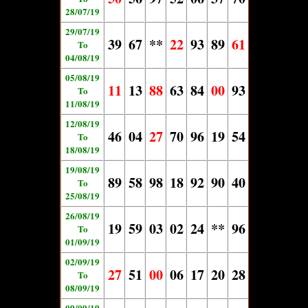
28/07/19
29/07/19
39
67
**
22
93
89
61
To
04/08/19
05/08/19
11
13
88
63
84
00
93
To
11/08/19
12/08/19
46
04
27
70
96
19
54
To
18/08/19
19/08/19
89
58
98
18
92
90
40
To
25/08/19
26/08/19
19
59
03
02
24
**
96
To
01/09/19
02/09/19
27
51
00
06
17
20
28
To
08/09/19
09/09/19