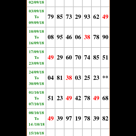
02/09/18
03/09/18
79
85
73
29
93
62
49
To
09/09/18
10/09/18
08
95
46
06
38
78
90
To
16/09/18
17/09/18
49
29
60
70
74
85
51
To
23/09/18
24/09/18
04
81
38
03
25
23
**
To
30/09/18
01/10/18
51
23
49
42
78
49
68
To
07/10/18
08/10/18
49
39
97
19
78
39
82
To
14 /10/18
15/10/18