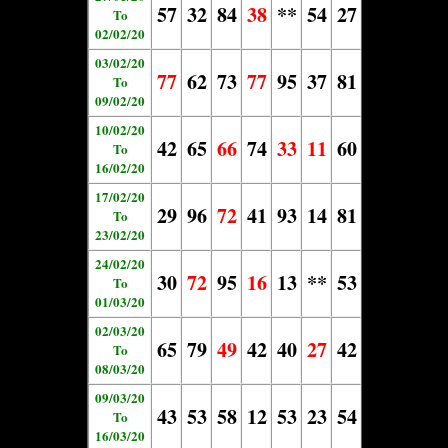
57
32
84
38
**
54
27
To
02/02/20
03/02/20
77
62
73
77
95
37
81
To
09/02/20
10/02/20
42
65
66
74
33
11
60
To
16/02/20
17/02/20
29
96
72
41
93
14
81
To
23/02/20
24/02/20
30
72
95
16
13
**
53
To
01/03/20
02/03/20
65
79
49
42
40
27
42
To
08/03/20
09/03/20
43
53
58
12
53
23
54
To
16/03/20