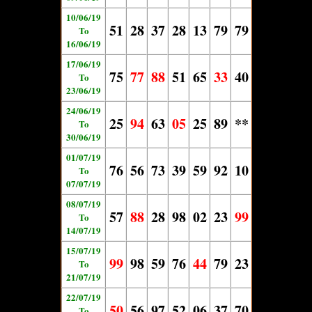
10/06/19
51
28
37
28
13
79
79
To
16/06/19
17/06/19
75
77
88
51
65
33
40
To
23/06/19
24/06/19
25
94
63
05
25
89
**
To
30/06/19
01/07/19
76
56
73
39
59
92
10
To
07/07/19
08/07/19
57
88
28
98
02
23
99
To
14/07/19
15/07/19
99
98
59
76
44
79
23
To
21/07/19
22/07/19
50
56
97
52
06
37
70
To