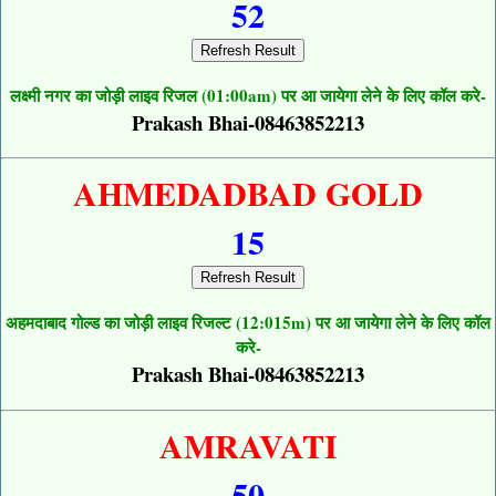
52
Refresh Result
लक्ष्मी नगर का जोड़ी लाइव रिजल (01:00am) पर आ जायेगा लेने के लिए कॉल करे-
Prakash Bhai-08463852213
AHMEDADBAD GOLD
15
Refresh Result
अहमदाबाद गोल्ड का जोड़ी लाइव रिजल्ट (12:015m) पर आ जायेगा लेने के लिए कॉल
करे-
Prakash Bhai-08463852213
AMRAVATI
50