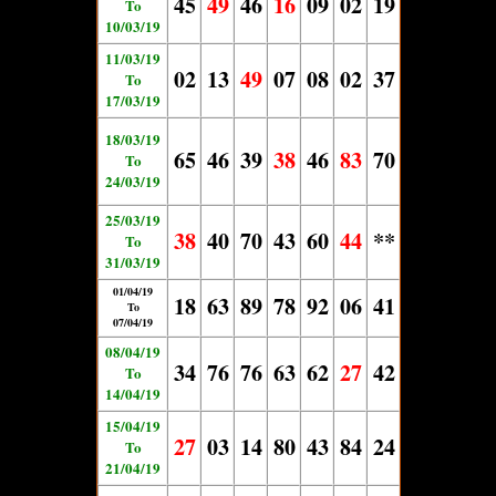
45
49
46
16
09
02
19
To
10/03/19
11/03/19
02
13
49
07
08
02
37
To
17/03/19
18/03/19
65
46
39
38
46
83
70
To
24/03/19
25/03/19
38
40
70
43
60
44
**
To
31/03/19
01/04/19
18
63
89
78
92
06
41
To
07/04/19
08/04/19
34
76
76
63
62
27
42
To
14/04/19
15/04/19
27
03
14
80
43
84
24
To
21/04/19