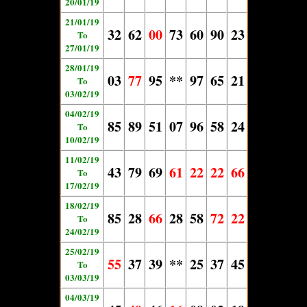
20/01/19
21/01/19
32
62
00
73
60
90
23
To
27/01/19
28/01/19
03
77
95
**
97
65
21
To
03/02/19
04/02/19
85
89
51
07
96
58
24
To
10/02/19
11/02/19
43
79
69
61
22
22
66
To
17/02/19
18/02/19
85
28
66
28
58
72
22
To
24/02/19
25/02/19
55
37
39
**
25
37
45
To
03/03/19
04/03/19